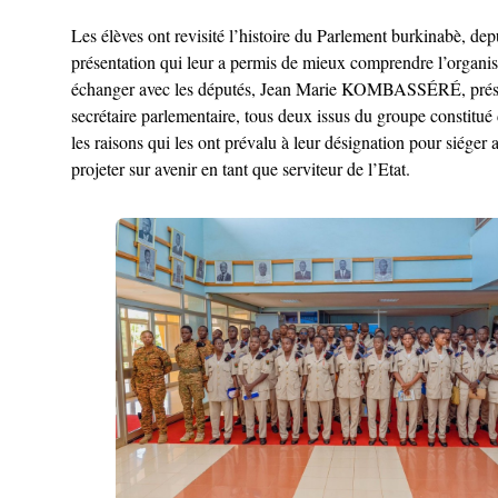
Les élèves ont revisité l’histoire du Parlement burkinabè, dep
présentation qui leur a permis de mieux comprendre l’organisa
échanger avec les députés, Jean Marie KOMBASSÉRÉ, prési
secrétaire parlementaire, tous deux issus du groupe constitué
les raisons qui les ont prévalu à leur désignation pour siéger
projeter sur avenir en tant que serviteur de l’Etat.