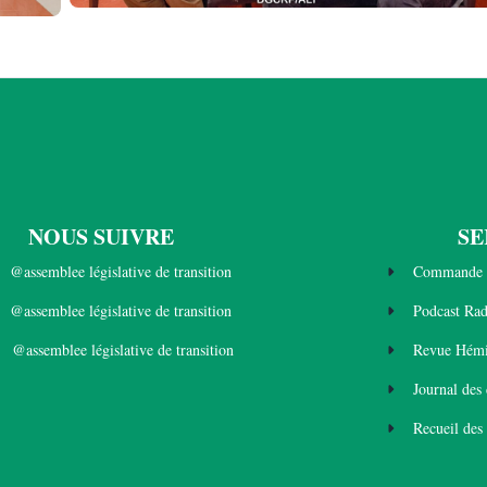
NOUS SUIVRE
SE
@assemblee législative de transition
Commande 
@assemblee législative de transition
Podcast Ra
@assemblee législative de transition
Revue Hémi
Journal des
Recueil des