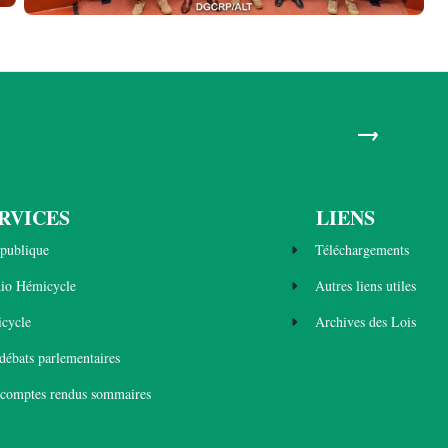
→
RVICES
LIENS
publique
Téléchargements
dio Hémicycle
Autres liens utiles
cycle
Archives des Lois
 débats parlementaires
 comptes rendus sommaires