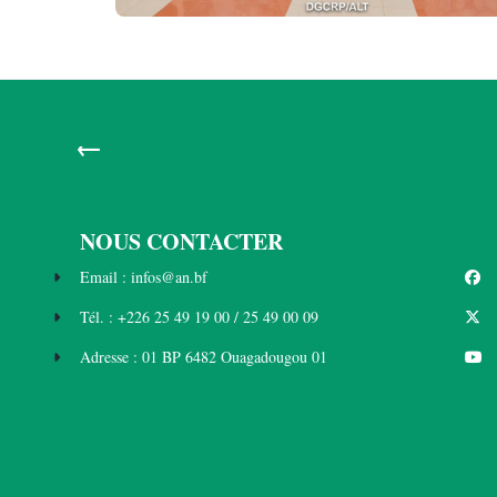
←
NOUS CONTACTER
Email : infos@an.bf
Tél. : +226 25 49 19 00 / 25 49 00 09
Adresse : 01 BP 6482 Ouagadougou 01