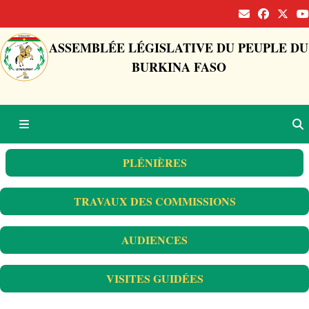
ASSEMBLÉE LÉGISLATIVE DU PEUPLE DU
BURKINA FASO
PLÉNIÈRES
TRAVAUX DES COMMISSIONS
AUDIENCES
VISITES GUIDÉES