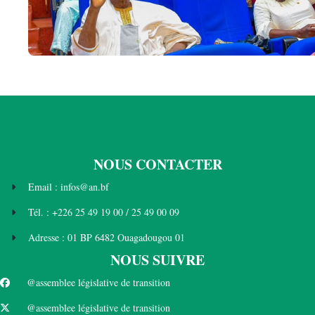
NOUS CONTACTER
Email : infos@an.bf
Tél. : +226 25 49 19 00 / 25 49 00 09
Adresse : 01 BP 6482 Ouagadougou 01
NOUS SUIVRE
@assemblee législative de transition
@assemblee législative de transition