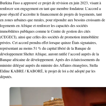
Burkina Faso a approuvé ce projet de révision en juin 2023, visant à
renforcer son engagement en tant que membre fondateur. L’accord a
pour objectif d’accroître le financement de projets de logements, tant
en zones urbaines que rurales, pour répondre aux besoins croissants de
logements en Afrique et renforcer les capacités des sociétés
immobilières publiques comme le Centre de gestion des cités
(CEGECI), ainsi que celles des sociétés de promotion immobilière
privées. Cet accord prendra effet lorsque quinze États signataires,
représentant au moins 51 % du capital libéré de la Banque de
développement Shelter Afrique, auront ratifié l’accord auprès de la
Banque africaine de développement. Après des éclaircissements du
ministre délégué auprès du ministre des Affaires étrangères, Stella
Eldine KABRE / KABORÉ, le projet de loi a été adopté par les
députés.