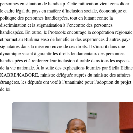
personnes en situation de handicap. Cette ratification vient consolider
le cadre légal du pays en matière d’inclusion sociale, économique et
politique des personnes handicapées, tout en luttant contre la
discrimination et la stigmatisation à l’encontre des personnes
handicapées. En outre, le Protocole encourage la coopération régionale
et permet au Burkina Faso de bénéficier des expériences d’autres pays
signataires dans la mise en œuvre de ces droits. Il s’inscrit dans une
dynamique visant à garantir les droits fondamentaux des personnes
handicapées et à renforcer leur inclusion durable dans tous les aspects
de la vie nationale. À la suite des explications fournies par Stella Eldine
KABRE/KABORE, ministre déléguée auprès du ministre des affaires
étrangères, les députés ont voté à l’unanimité pour l’adoption du projet
de loi.