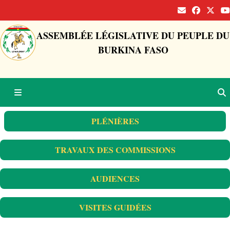
ASSEMBLÉE LÉGISLATIVE DU PEUPLE DU
BURKINA FASO
PLÉNIÈRES
TRAVAUX DES COMMISSIONS
AUDIENCES
VISITES GUIDÉES