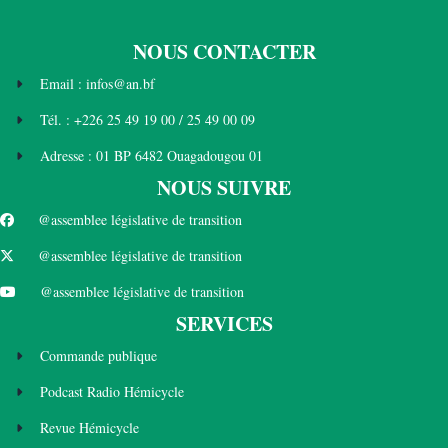
NOUS CONTACTER
Email : infos@an.bf
Tél. : +226 25 49 19 00 / 25 49 00 09
Adresse : 01 BP 6482 Ouagadougou 01
NOUS SUIVRE
@assemblee législative de transition
@assemblee législative de transition
@assemblee législative de transition
SERVICES
Commande publique
Podcast Radio Hémicycle
Revue Hémicycle