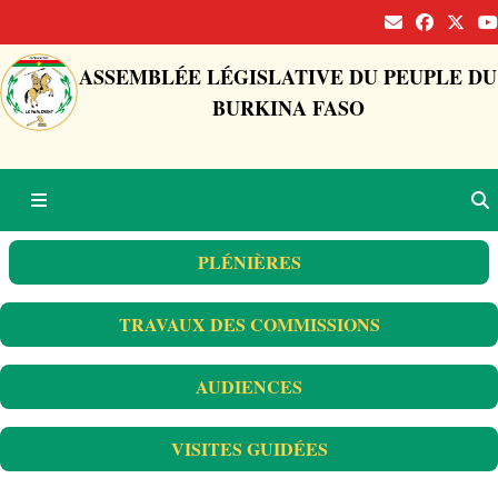
ASSEMBLÉE LÉGISLATIVE DU PEUPLE DU
BURKINA FASO
PLÉNIÈRES
TRAVAUX DES COMMISSIONS
AUDIENCES
VISITES GUIDÉES