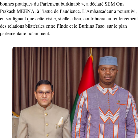
bonnes pratiques du Parlement burkinabè », a déclaré SEM Om
Prakash MEENA, à l’issue de l’audience. L'Ambassadeur a poursuivi,
en soulignant que cette visite, si elle a lieu, contribuera au renforcement
des relations bilatérales entre l’Inde et le Burkina Faso, sur le plan
parlementaire notamment.