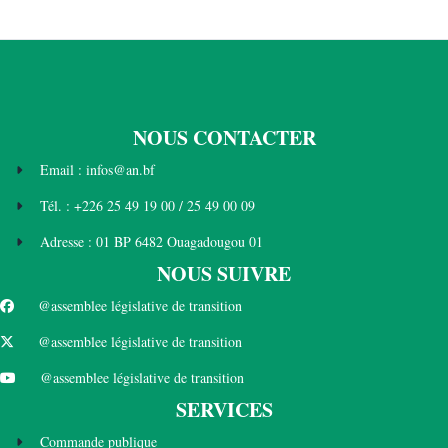
NOUS CONTACTER
Email : infos@an.bf
Tél. : +226 25 49 19 00 / 25 49 00 09
Adresse : 01 BP 6482 Ouagadougou 01
NOUS SUIVRE
@assemblee législative de transition
@assemblee législative de transition
@assemblee législative de transition
SERVICES
Commande publique