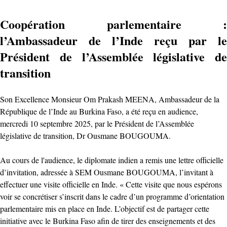
Coopération parlementaire :
l’Ambassadeur de l’Inde reçu par le
Président de l’Assemblée législative de
transition
Son Excellence Monsieur Om Prakash MEENA, Ambassadeur de la
République de l’Inde au Burkina Faso, a été reçu en audience,
mercredi 10 septembre 2025, par le Président de l’Assemblée
législative de transition, Dr Ousmane BOUGOUMA.
Au cours de l'audience, le diplomate indien a remis une lettre officielle
d’invitation, adressée à SEM Ousmane BOUGOUMA, l’invitant à
effectuer une visite officielle en Inde. « Cette visite que nous espérons
voir se concrétiser s’inscrit dans le cadre d’un programme d’orientation
parlementaire mis en place en Inde. L’objectif est de partager cette
initiative avec le Burkina Faso afin de tirer des enseignements et des