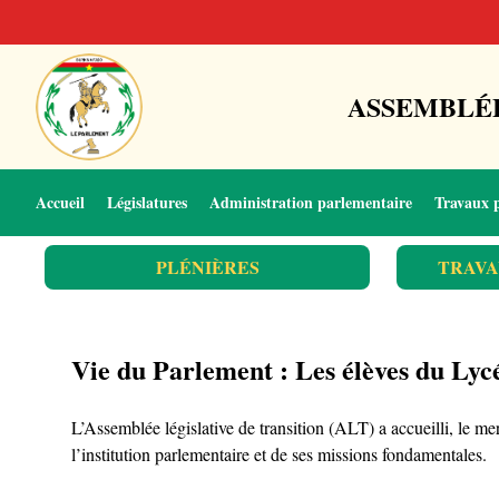
ASSEMBLÉE
Accueil
Législatures
Administration parlementaire
Travaux 
PLÉNIÈRES
TRAVA
Vie du Parlement : Les élèves du Lycé
L’Assemblée législative de transition (ALT) a accueilli, le 
l’institution parlementaire et de ses missions fondamentales.