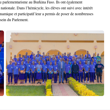
n du parlementarisme au Burkina Faso. Ils ont également
 nationale. Dans l’hémicycle, les élèves ont suivi avec intérêt
dynamique et participatif leur a permis de poser de nombreuses
 sein du Parlement.