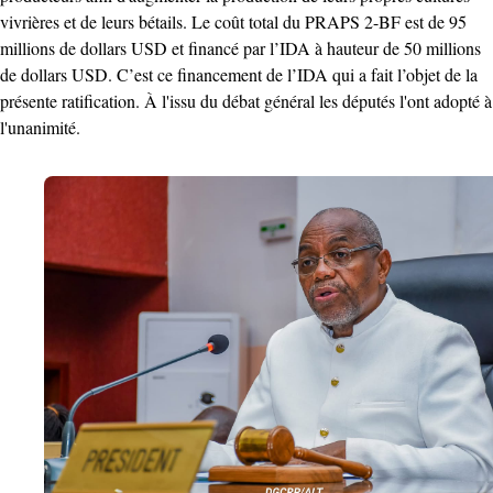
vivrières et de leurs bétails. Le coût total du PRAPS 2-BF est de 95
millions de dollars USD et financé par l’IDA à hauteur de 50 millions
de dollars USD. C’est ce financement de l’IDA qui a fait l’objet de la
présente ratification. À l'issu du débat général les députés l'ont adopté à
l'unanimité.