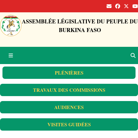
ASSEMBLÉE LÉGISLATIVE DU PEUPLE DU
BURKINA FASO
PLÉNIÈRES
TRAVAUX DES COMMISSIONS
AUDIENCES
VISITES GUIDÉES