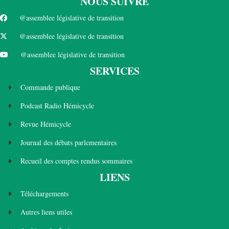
NOUS SUIVRE
@assemblee législative de transition
@assemblee législative de transition
@assemblee législative de transition
SERVICES
Commande publique
Podcast Radio Hémicycle
Revue Hémicycle
Journal des débats parlementaires
Recueil des comptes rendus sommaires
LIENS
Téléchargements
Autres liens utiles