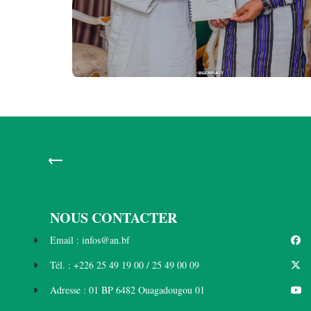
←
NOUS CONTACTER
Email : infos@an.bf
Tél. : +226 25 49 19 00 / 25 49 00 09
Adresse : 01 BP 6482 Ouagadougou 01