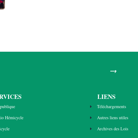
→
RVICES
LIENS
publique
Téléchargements
dio Hémicycle
Autres liens utiles
cycle
Archives des Lois