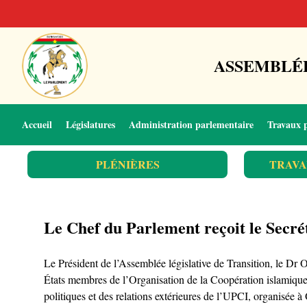
ASSEMBLÉE
Accueil
Législatures
Administration parlementaire
Travaux 
PLÉNIÈRES
TRAVA
Le Chef du Parlement reçoit le Secré
Le Président de l’Assemblée législative de Transition, le 
États membres de l’Organisation de la Coopération islamiqu
politiques et des relations extérieures de l’UPCI, organisée 