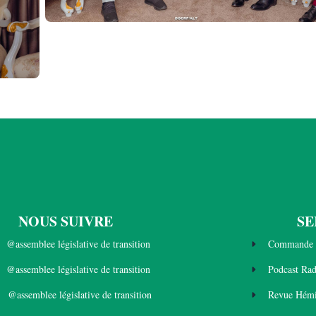
NOUS SUIVRE
SE
@assemblee législative de transition
Commande 
@assemblee législative de transition
Podcast Ra
@assemblee législative de transition
Revue Hémi