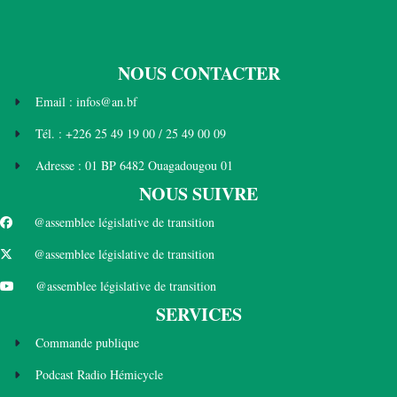
NOUS CONTACTER
Email : infos@an.bf
Tél. : +226 25 49 19 00 / 25 49 00 09
Adresse : 01 BP 6482 Ouagadougou 01
NOUS SUIVRE
@assemblee législative de transition
@assemblee législative de transition
@assemblee législative de transition
SERVICES
Commande publique
Podcast Radio Hémicycle