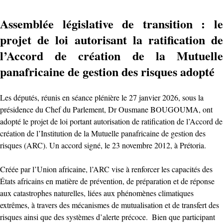
Assemblée législative de transition : le
projet de loi autorisant la ratification de
l’Accord de création de la Mutuelle
panafricaine de gestion des risques adopté
‎Les députés, réunis en séance plénière le 27 janvier 2026, sous la
présidence du Chef du Parlement, Dr Ousmane BOUGOUMA, ont
adopté le projet de loi portant autorisation de ratification de l’Accord de
création de l’Institution de la Mutuelle panafricaine de gestion des
risques (ARC). Un accord signé, le 23 novembre 2012, à Prétoria.
Créée par l’Union africaine, l’ARC vise à renforcer les capacités des
États africains en matière de prévention, de préparation et de réponse
aux catastrophes naturelles, liées aux phénomènes climatiques
extrêmes, à travers des mécanismes de mutualisation et de transfert des
risques ainsi que des systèmes d’alerte précoce. ‎ ‎Bien que participant