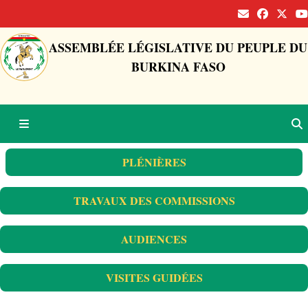
ASSEMBLÉE LÉGISLATIVE DU PEUPLE DU
BURKINA FASO
PLÉNIÈRES
TRAVAUX DES COMMISSIONS
AUDIENCES
VISITES GUIDÉES