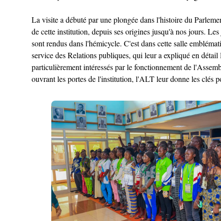
La visite a débuté par une plongée dans l'histoire du Parl
de cette institution, depuis ses origines jusqu'à nos jours. L
sont rendus dans l'hémicycle. C'est dans cette salle embléma
service des Relations publiques, qui leur a expliqué en détail l
particulièrement intéressés par le fonctionnement de l'Assembl
ouvrant les portes de l'institution, l'ALT leur donne les clés