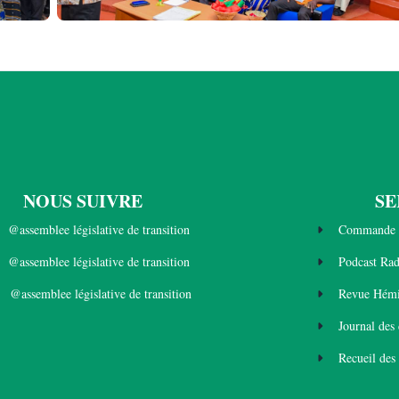
NOUS SUIVRE
SE
@assemblee législative de transition
Commande 
@assemblee législative de transition
Podcast Ra
@assemblee législative de transition
Revue Hémi
Journal des
Recueil des