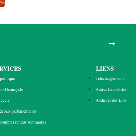
→
RVICES
LIENS
publique
Téléchargements
dio Hémicycle
Autres liens utiles
cycle
Archives des Lois
 débats parlementaires
 comptes rendus sommaires