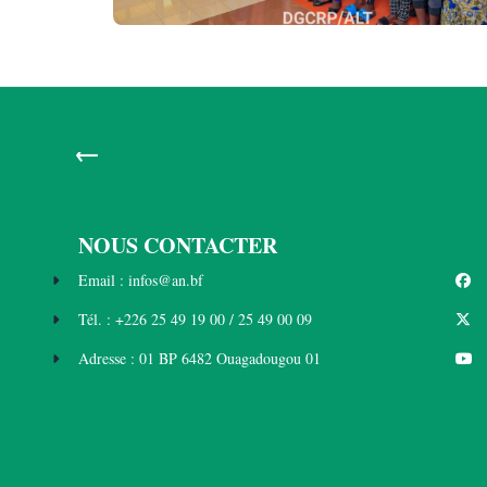
←
NOUS CONTACTER
Email : infos@an.bf
Tél. : +226 25 49 19 00 / 25 49 00 09
Adresse : 01 BP 6482 Ouagadougou 01