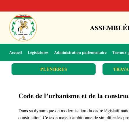
ASSEMBLÉE
Accueil
Législatures
Administration parlementaire
Travaux 
PLÉNIÈRES
TRAVA
Code de l’urbanisme et de la construc
Dans sa dynamique de modernisation du cadre législatif nation
construction. Ce texte majeur ambitionne de simplifier les procé