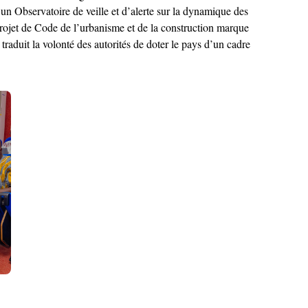
un Observatoire de veille et d’alerte sur la dynamique des
 projet de Code de l’urbanisme et de la construction marque
traduit la volonté des autorités de doter le pays d’un cadre