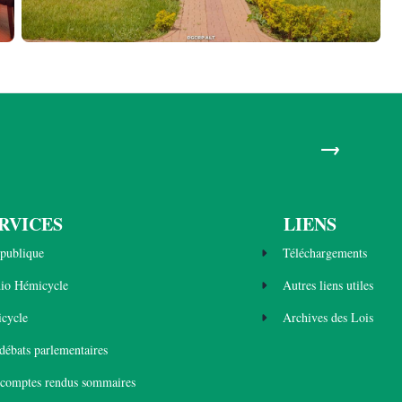
→
RVICES
LIENS
publique
Téléchargements
dio Hémicycle
Autres liens utiles
cycle
Archives des Lois
 débats parlementaires
 comptes rendus sommaires