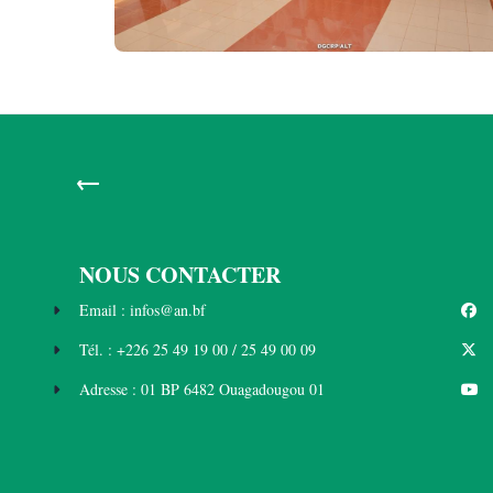
←
NOUS CONTACTER
Email : infos@an.bf
Tél. : +226 25 49 19 00 / 25 49 00 09
Adresse : 01 BP 6482 Ouagadougou 01