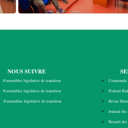
NOUS SUIVRE
SE
@assemblee législative de transition
Commande 
@assemblee législative de transition
Podcast Ra
@assemblee législative de transition
Revue Hémi
Journal des
Recueil des