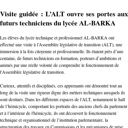
Visite guidée : L’ALT ouvre ses portes aux
futurs techniciens du lycée AL-BARKA
Les élèves du lycée technique et professionnel AL-BARKA ont
effectué une visite à l’Assemblée législative de transition (ALT), une
immersion à la fois citoyenne et professionnelle. Ils étaient près d’une
centaine, de futurs techniciens en formation, porteurs d’ambitions et
animés par une réelle volonté de comprendre le fonctionnement de
l'Assemblée législative de transition.
Curieux, attentifs et disciplinés, ces apprenants ont démontré tout au
long de la visite une rigueur digne des métiers techniques auxquels ils
sont destinés. Dans les différents espaces de l’ALT, notamment le hall
de l’hémicycle, comportant les portraits des anciens chefs du parlement
et à l’intérieur de l'hémicycle, ils ont découvert le fonctionnement
technique et organisationnel de l’institution parlementaire, la
structuration des travaux en Commissions et les mécanismes de prise