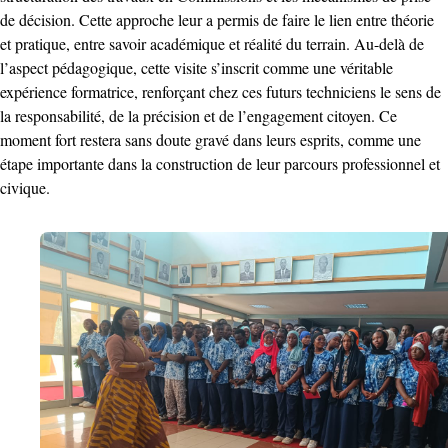
de décision. Cette approche leur a permis de faire le lien entre théorie
et pratique, entre savoir académique et réalité du terrain. Au-delà de
l’aspect pédagogique, cette visite s’inscrit comme une véritable
expérience formatrice, renforçant chez ces futurs techniciens le sens de
la responsabilité, de la précision et de l’engagement citoyen. Ce
moment fort restera sans doute gravé dans leurs esprits, comme une
étape importante dans la construction de leur parcours professionnel et
civique.