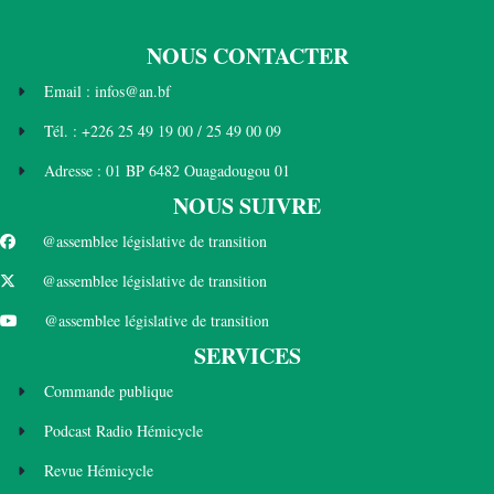
NOUS CONTACTER
Email : infos@an.bf
Tél. : +226 25 49 19 00 / 25 49 00 09
Adresse : 01 BP 6482 Ouagadougou 01
NOUS SUIVRE
@assemblee législative de transition
@assemblee législative de transition
@assemblee législative de transition
SERVICES
Commande publique
Podcast Radio Hémicycle
Revue Hémicycle