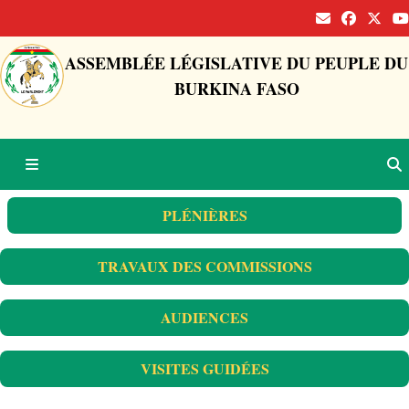
ASSEMBLÉE LÉGISLATIVE DU PEUPLE DU
BURKINA FASO
PLÉNIÈRES
TRAVAUX DES COMMISSIONS
AUDIENCES
VISITES GUIDÉES