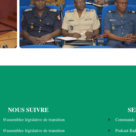
NOUS SUIVRE
SE
@assemblee législative de transition
Commande 
@assemblee législative de transition
Podcast Ra