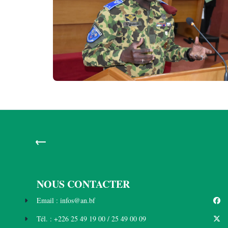
←
NOUS CONTACTER
Email : infos@an.bf
Tél. : +226 25 49 19 00 / 25 49 00 09