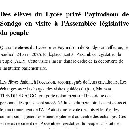
Des élèves du Lycée privé Payimdsom de
Sondgo en visite à l’Assemblée législative
du peuple ‎
Quarante élèves du Lycée privé Payimdsom de Sondgo ont effectué, le
vendredi 24 avril 2026, le déplacement à l'Assemblée législative du
Peuple (ALP). Cette visite s'inscrit dans le cadre de la découverte de
l’institution parlementaire.
Les élèves étaient, à l'occasion, accompagnés de leurs encadreurs. Les
échanges avec la chargée des visites guidées du jour, Mamata
TIENDREBEOGO, ont porté notamment sur l'historique des
personnalités qui se sont succédé à la tête du perchoir. ‎Les missions et
le fonctionnement de l’ALP ainsi que le vote des lois et le rôle des
commissions générales étaient également au centre des échanges. ‎Ces
visiteurs repartent de l'Assemblée législative du peuple satisfait des