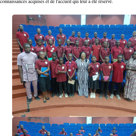
connaissances acquises et de l'accueil qui leur a été réservé.