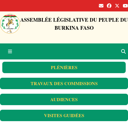
ASSEMBLÉE LÉGISLATIVE DU PEUPLE DU
BURKINA FASO
PLÉNIÈRES
TRAVAUX DES COMMISSIONS
AUDIENCES
VISITES GUIDÉES