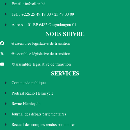
Email : infos@an.bf
Tél. : +226 25 49 19 00 / 25 49 00 09
Adresse : 01 BP 6482 Ouagadougou 01
NOUS SUIVRE
@assemblee législative de transition
@assemblee législative de transition
@assemblee législative de transition
SERVICES
Commande publique
Podcast Radio Hémicycle
Revue Hémicycle
Journal des débats parlementaires
Recueil des comptes rendus sommaires