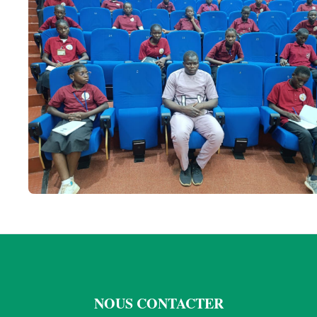
NOUS CONTACTER