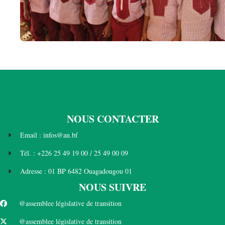
NOUS CONTACTER
Email : infos@an.bf
Tél. : +226 25 49 19 00 / 25 49 00 09
Adresse : 01 BP 6482 Ouagadougou 01
NOUS SUIVRE
@assemblee législative de transition
@assemblee législative de transition