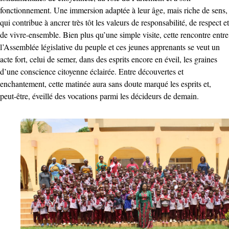
fonctionnement. Une immersion adaptée à leur âge, mais riche de sens,
qui contribue à ancrer très tôt les valeurs de responsabilité, de respect et
de vivre-ensemble. Bien plus qu’une simple visite, cette rencontre entre
l’Assemblée législative du peuple et ces jeunes apprenants se veut un
acte fort, celui de semer, dans des esprits encore en éveil, les graines
d’une conscience citoyenne éclairée. Entre découvertes et
enchantement, cette matinée aura sans doute marqué les esprits et,
peut-être, éveillé des vocations parmi les décideurs de demain.