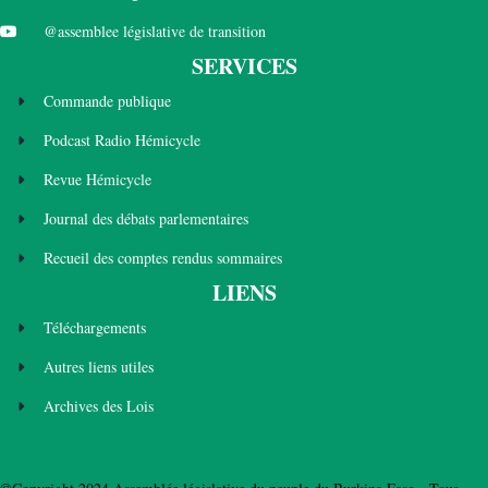
@assemblee législative de transition
SERVICES
Commande publique
Podcast Radio Hémicycle
Revue Hémicycle
Journal des débats parlementaires
Recueil des comptes rendus sommaires
LIENS
Téléchargements
Autres liens utiles
Archives des Lois