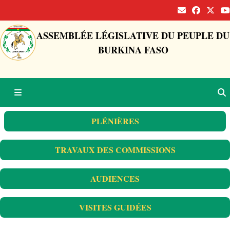
ASSEMBLÉE LÉGISLATIVE DU PEUPLE DU
BURKINA FASO
PLÉNIÈRES
TRAVAUX DES COMMISSIONS
AUDIENCES
VISITES GUIDÉES