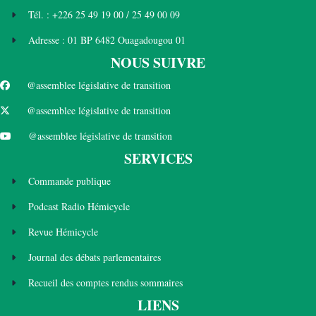
Tél. : +226 25 49 19 00 / 25 49 00 09
Adresse : 01 BP 6482 Ouagadougou 01
NOUS SUIVRE
@assemblee législative de transition
@assemblee législative de transition
@assemblee législative de transition
SERVICES
Commande publique
Podcast Radio Hémicycle
Revue Hémicycle
Journal des débats parlementaires
Recueil des comptes rendus sommaires
LIENS