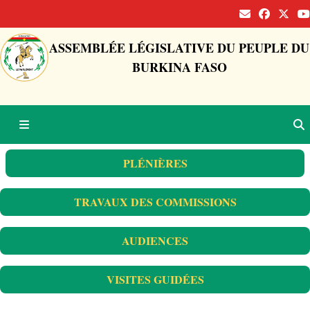
ASSEMBLÉE LÉGISLATIVE DU PEUPLE DU
BURKINA FASO
PLÉNIÈRES
TRAVAUX DES COMMISSIONS
AUDIENCES
VISITES GUIDÉES