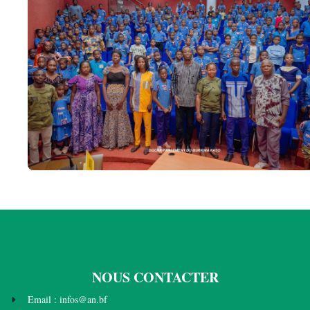
NOUS CONTACTER
Email : infos@an.bf