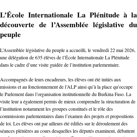
L’École Internationale La Plénitude à la
découverte de l’Assemblée législative du
peuple
L’Assemblée législative du peuple a accueilli, le vendredi 22 mai 2026,
une délégation de 635 élèves de l’École Internationale La Plénitude
dans le cadre d’une visite guidée de l’institution parlementaire.
Accompagnés de leurs encadreurs, les élèves ont été initiés aux
missions et au fonctionnement de l’ALP ainsi qu’à la place qu’occupe
le Parlement dans l’organisation institutionnelle du Burkina Faso. La
visite leur a également permis de mieux comprendre la structuration de
l’institution notamment les groupes constitués et le rôle des
commissions parlementaires dans l’examen des projets et propositions
de loi. Les élèves ont par ailleurs été édifiés sur le déroulement des
séances plénières au cours desquelles les députés examinent, débattent