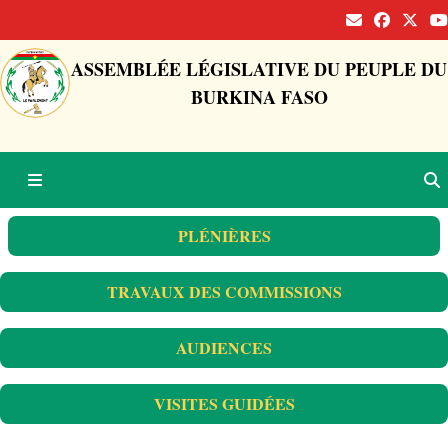
ASSEMBLÉE LÉGISLATIVE DU PEUPLE DU
BURKINA FASO
PLÉNIÈRES
TRAVAUX DES COMMISSIONS
AUDIENCES
VISITES GUIDÉES