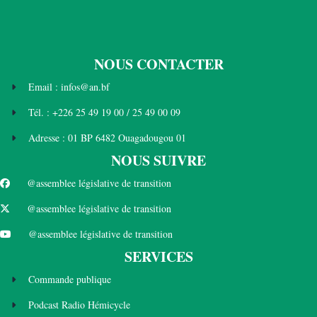
NOUS CONTACTER
Email : infos@an.bf
Tél. : +226 25 49 19 00 / 25 49 00 09
Adresse : 01 BP 6482 Ouagadougou 01
NOUS SUIVRE
@assemblee législative de transition
@assemblee législative de transition
@assemblee législative de transition
SERVICES
Commande publique
Podcast Radio Hémicycle