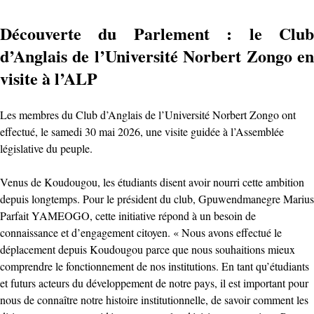
Découverte du Parlement : le Club
d’Anglais de l’Université Norbert Zongo en
visite à l’ALP
Les membres du Club d’Anglais de l’Université Norbert Zongo ont
effectué, le samedi 30 mai 2026, une visite guidée à l’Assemblée
législative du peuple.
Venus de Koudougou, les étudiants disent avoir nourri cette ambition
depuis longtemps. Pour le président du club, Gpuwendmanegre Marius
Parfait YAMEOGO, cette initiative répond à un besoin de
connaissance et d’engagement citoyen. « Nous avons effectué le
déplacement depuis Koudougou parce que nous souhaitions mieux
comprendre le fonctionnement de nos institutions. En tant qu’étudiants
et futurs acteurs du développement de notre pays, il est important pour
nous de connaître notre histoire institutionnelle, de savoir comment les