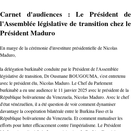
Carnet d'audiences : Le Président de
l'Assemblée législative de transition chez le
Président Maduro
En marge de la cérémonie d'investiture présidentielle de Nicolas
Maduro,
la délégation burkinabè conduite par le Président de l'Assemblée
législative de transition, Dr Ousmane BOUGOUMA, s'est entretenu
avec le président élu, Nicolas Maduro. Le Chef du Parlement
burkinabè a eu une audience le 11 janvier 2025 avec le président de la
République bolivarienne du Venezuela, Nicolas Maduro. Avec le chef
d'état vénézuélien, il a été question de voir comment dynamiser
davantage la coopération bilatérale entre le Burkina Faso et la
République bolivarienne du Venezuela. Et comment mutualiser les
efforts pour lutter efficacement contre l'impérialisme. Le Président