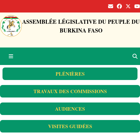
ASSEMBLÉE LÉGISLATIVE DU PEUPLE DU
BURKINA FASO
PLÉNIÈRES
TRAVAUX DES COMMISSIONS
AUDIENCES
VISITES GUIDÉES