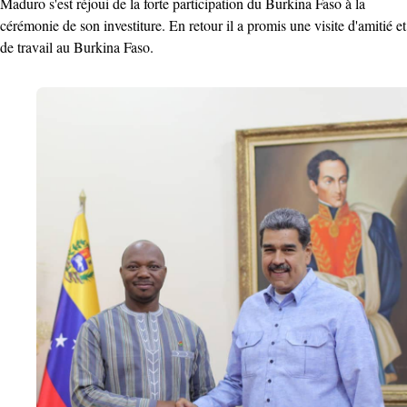
Maduro s'est réjoui de la forte participation du Burkina Faso à la
cérémonie de son investiture. En retour il a promis une visite d'amitié et
de travail au Burkina Faso.