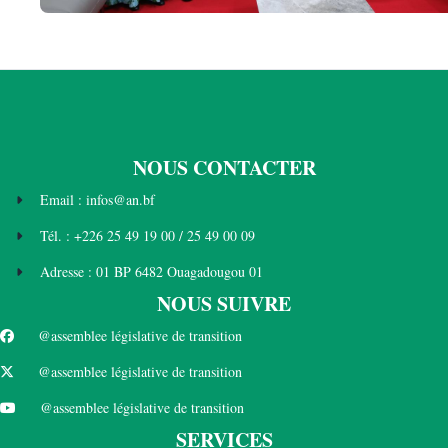
NOUS CONTACTER
Email : infos@an.bf
Tél. : +226 25 49 19 00 / 25 49 00 09
Adresse : 01 BP 6482 Ouagadougou 01
NOUS SUIVRE
@assemblee législative de transition
@assemblee législative de transition
@assemblee législative de transition
SERVICES