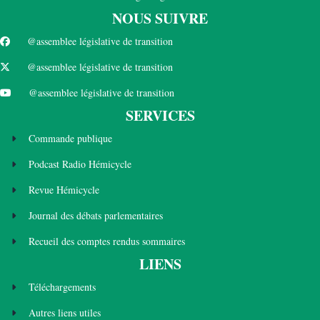
NOUS SUIVRE
@assemblee législative de transition
@assemblee législative de transition
@assemblee législative de transition
SERVICES
Commande publique
Podcast Radio Hémicycle
Revue Hémicycle
Journal des débats parlementaires
Recueil des comptes rendus sommaires
LIENS
Téléchargements
Autres liens utiles