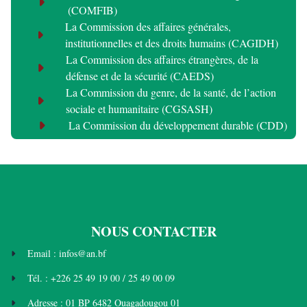
(COMFIB)
La Commission des affaires générales,
institutionnelles et des droits humains (CAGIDH)
La Commission des affaires étrangères, de la
défense et de la sécurité (CAEDS)
La Commission du genre, de la santé, de l’action
sociale et humanitaire (CGSASH)
La Commission du développement durable (CDD)
NOUS CONTACTER
Email : infos@an.bf
Tél. : +226 25 49 19 00 / 25 49 00 09
Adresse : 01 BP 6482 Ouagadougou 01