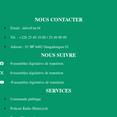
NOUS CONTACTER
Email : infos@an.bf
Tél. : +226 25 49 19 00 / 25 49 00 09
Adresse : 01 BP 6482 Ouagadougou 01
NOUS SUIVRE
@assemblee législative de transition
@assemblee législative de transition
@assemblee législative de transition
SERVICES
Commande publique
Podcast Radio Hémicycle