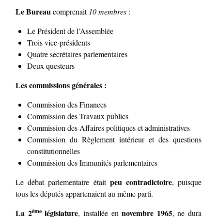
Le Bureau
comprenait
10 membres
:
Le Président de l’Assemblée
Trois vice-présidents
Quatre secrétaires parlementaires
Deux questeurs
Les commissions générales :
Commission des Finances
Commission des Travaux publics
Commission des Affaires politiques et administratives
Commission du Règlement intérieur et des questions
constitutionnelles
Commission des Immunités parlementaires
peu contradictoire
Le débat parlementaire était
, puisque
tous les députés appartenaient au même parti.
ème
La 2
législature
novembre 1965
, installée en
, ne dura