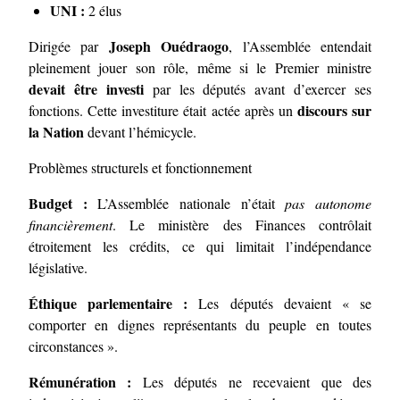
UNI :
2 élus
Joseph Ouédraogo
Dirigée par
, l’Assemblée entendait
pleinement jouer son rôle, même si le Premier ministre
devait être investi
par les députés avant d’exercer ses
discours sur
fonctions. Cette investiture était actée après un
la Nation
devant l’hémicycle.
Problèmes structurels et fonctionnement
Budget :
L’Assemblée nationale n’était
pas autonome
financièrement
. Le ministère des Finances contrôlait
étroitement les crédits, ce qui limitait l’indépendance
législative.
Éthique parlementaire :
Les députés devaient « se
comporter en dignes représentants du peuple en toutes
circonstances ».
Rémunération :
Les députés ne recevaient que des