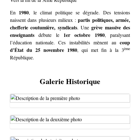
1980
En
, le climat politique se dégrade. Des tensions
partis politiques, armée,
naissent dans plusieurs milieux :
chefferie coutumière, syndicats
grève massive des
. Une
enseignants
1er octobre 1980
débute le
, paralysant
coup
l’éducation nationale. Ces instabilités mènent au
ème
d’État du 25 novembre 1980
, qui met fin à la 3
République.
Galerie Historique