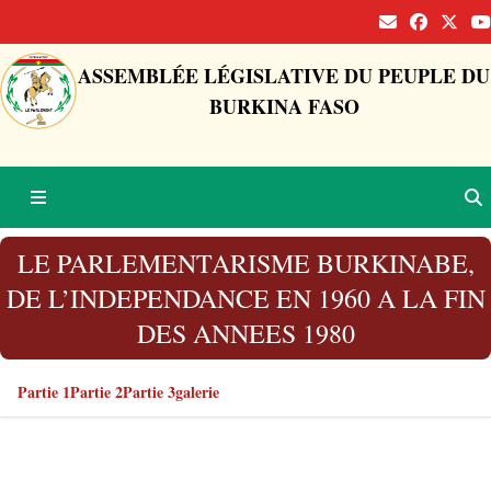
ASSEMBLÉE LÉGISLATIVE DU PEUPLE DU
BURKINA FASO
LE PARLEMENTARISME BURKINABE,
DE L’INDEPENDANCE EN 1960 A LA FIN
DES ANNEES 1980
Partie 1
Partie 2
Partie 3
galerie