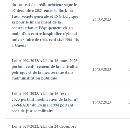
du contrat de crédit acheteur signe le
07 décembre 2021 entre le Burkina
Faso, société générale et ING Belgique
25/03/2023
sa pour le financement de la
construction et l'équipement clé en
main d'un centre hospitalier régional
universitaire de trois cent six (306) lits
à Gaoua
Loi n°002-2023/ALT du 16 mars 2023
portant renforcement de la neutralité
16/03/2023
politique et de la méritocratie dans
l'administration publique
Loi n°001-2023/ALT du 16 février
2023 portant modification de la loi n°
16/02/2023
24-94/ADP du 24 mai 1994 portant
code de justice militaire
Loi n°029-2022/ALT du 24 décembre