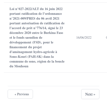
Loi n°027-2022/ALT du 16 juin 2022
portant ratification de l’ordonnance
n°2021-009/PRES du 06 avril 2021
portant autorisation de ratification de
l’accord de prêt n°776/14, signé le 23
décembre 2020 entre le Burkina Faso
et le fonds saoudien de
16/06/2022
développement (FSD), pour le
financement du projet
d'aménagement hydro-agricole à
Sono-Kouri (PAH-SK) dans la
commune de sono, région de la boucle
du Mouhoun
Next »
« Previous