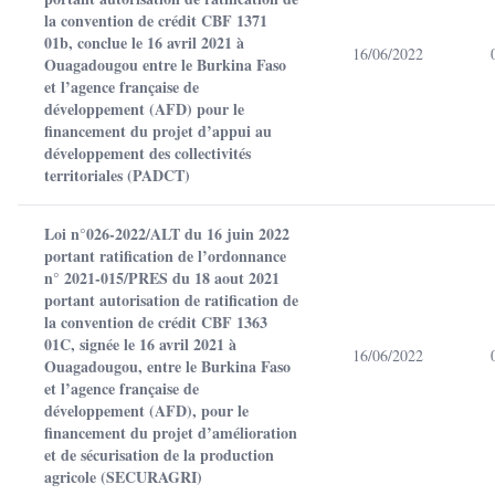
la convention de crédit CBF 1371
01b, conclue le 16 avril 2021 à
16/06/2022
Ouagadougou entre le Burkina Faso
et l’agence française de
développement (AFD) pour le
financement du projet d’appui au
développement des collectivités
territoriales (PADCT)
Loi n°026-2022/ALT du 16 juin 2022
portant ratification de l’ordonnance
n° 2021-015/PRES du 18 aout 2021
portant autorisation de ratification de
la convention de crédit CBF 1363
01C, signée le 16 avril 2021 à
16/06/2022
Ouagadougou, entre le Burkina Faso
et l’agence française de
développement (AFD), pour le
financement du projet d’amélioration
et de sécurisation de la production
agricole (SECURAGRI)