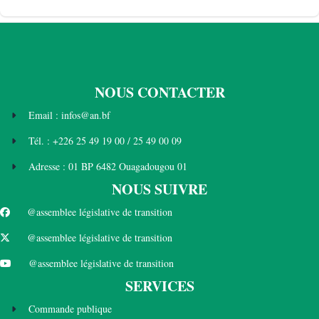
NOUS CONTACTER
Email : infos@an.bf
Tél. : +226 25 49 19 00 / 25 49 00 09
Adresse : 01 BP 6482 Ouagadougou 01
NOUS SUIVRE
@assemblee législative de transition
@assemblee législative de transition
@assemblee législative de transition
SERVICES
Commande publique