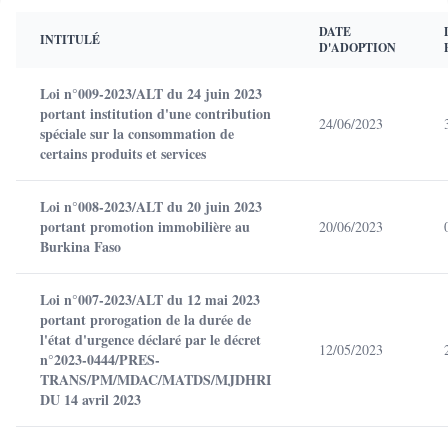
DATE
INTITULÉ
D'ADOPTION
Loi n°009-2023/ALT du 24 juin 2023
portant institution d'une contribution
24/06/2023
spéciale sur la consommation de
certains produits et services
Loi n°008-2023/ALT du 20 juin 2023
portant promotion immobilière au
20/06/2023
Burkina Faso
Loi n°007-2023/ALT du 12 mai 2023
portant prorogation de la durée de
l'état d'urgence déclaré par le décret
12/05/2023
n°2023-0444/PRES-
TRANS/PM/MDAC/MATDS/MJDHRI
DU 14 avril 2023