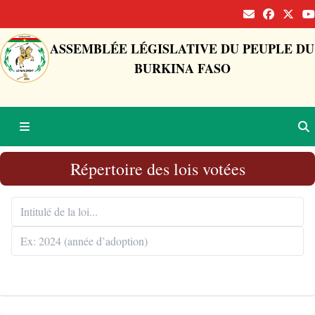
ASSEMBLÉE LÉGISLATIVE DU PEUPLE DU
BURKINA FASO
Répertoire des lois votées
Rechercher 🔍