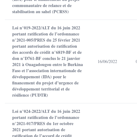
communautaire de relance et de
stabilisation au sahel (PCRSS)
Loi n°019-2022/ALT du 16 juin 2022
portant ratification de l’ordonnance
n°2021-005/PRES du 25 février 2021
portant autorisation de ratification
des accords de crédit n°6819-BF et de
don n°D761-BF conclus le 21 janvier
16/06/2022
2021 à Ouagadougou entre le Burkina
Faso et l’association internationale de
développement (IDA) pour le
financement du projet d’urgence de
développement territorial et de
résilience (PUDTR)
Loi n°024-2022/ALT du 16 juin 2022
portant ratification de l’ordonnance
n°2021-017/PRES du 1er octobre
2021 portant autorisation de
ratification de l’accord de crédit