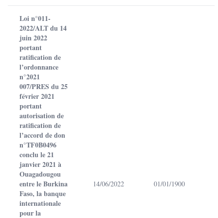
Loi n°011-
2022/ALT du 14
juin 2022
portant
ratification de
l’ordonnance
n°2021
007/PRES du 25
février 2021
portant
autorisation de
ratification de
l’accord de don
n°TF0B0496
conclu le 21
janvier 2021 à
Ouagadougou
entre le Burkina
14/06/2022
01/01/1900
Faso, la banque
internationale
pour la