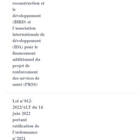
reconstruction et
le
développement
(BIRD) et
l’association
internationale de
développement
(IDA) pour le
financement
additionnel du
projet de
renforcement
des services de
santé (PRSS)
Loi n°012-
2022/ALT du 14
juin 2022
portant
ratification de
l’ordonnance
n°2021