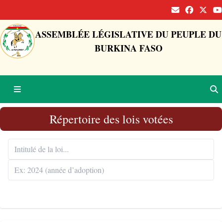
ASSEMBLÉE LÉGISLATIVE DU PEUPLE DU
BURKINA FASO
Répertoire des lois votées
Rechercher 🔍