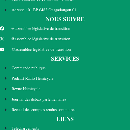
Adresse : 01 BP 6482 Ouagadougou 01
NOUS SUIVRE
@assemblee législative de transition
@assemblee législative de transition
@assemblee législative de transition
SERVICES
Commande publique
Podcast Radio Hémicycle
Revue Hémicycle
Journal des débats parlementaires
Recueil des comptes rendus sommaires
LIENS
Téléchargements