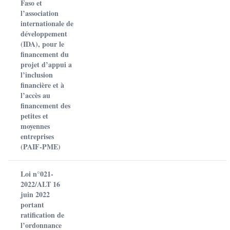
Faso et
l’association
internationale de
développement
(IDA), pour le
financement du
projet d’appui a
l’inclusion
financière et à
l’accès au
financement des
petites et
moyennes
entreprises
(PAIF-PME)
Loi n°021-
2022/ALT 16
juin 2022
portant
ratification de
l’ordonnance