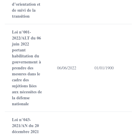
d’orientation et
de suivi de la
transition
Loi n°001-
2022/ALT du 06
juin 2022
portant
habilitation du
gouvernement à
prendre des
06/06/2022
01/01/1900
mesures dans le
cadre des
sujétions liées
aux nécessites de
la défense
nationale
Loi n°043-
2021/AN du 20
décembre 2021