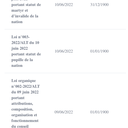
portant statut de
10/06/2022
31/12/1900
martyr et
d’invalide de la
nation
Loi n°003-
2022/ALT du 10
juin 2022
10/06/2022
01/01/1900
portant statut de
pupille de la
nation
Loi organique
n°002-2022/ALT
du 09 juin 2022
portant
attributions,
composition,
09/06/2022
01/01/1900
organisation et
fonctionnement
du conseil