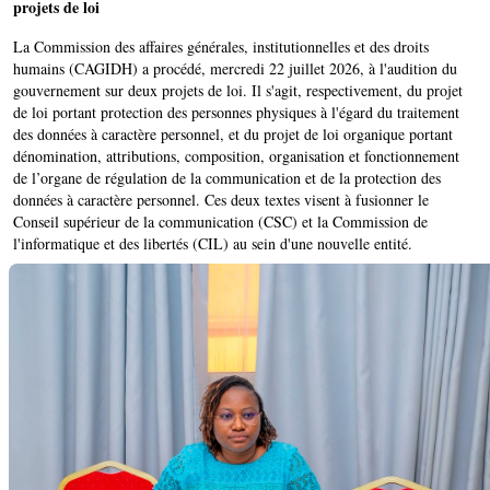
projets de loi
La Commission des affaires générales, institutionnelles et des droits
humains (CAGIDH) a procédé, mercredi 22 juillet 2026, à l'audition du
gouvernement sur deux projets de loi. Il s'agit, respectivement, du projet
de loi portant protection des personnes physiques à l'égard du traitement
des données à caractère personnel, et du projet de loi organique portant
dénomination, attributions, composition, organisation et fonctionnement
de l’organe de régulation de la communication et de la protection des
données à caractère personnel. Ces deux textes visent à fusionner le
Conseil supérieur de la communication (CSC) et la Commission de
l'informatique et des libertés (CIL) au sein d'une nouvelle entité.