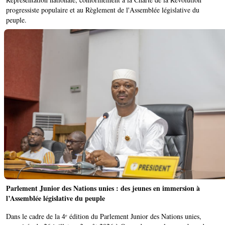
progressiste populaire et au Règlement de l'Assemblée législative du
peuple.
Parlement Junior des Nations unies : des jeunes en immersion à
l’Assemblée législative du peuple
Dans le cadre de la 4ᵉ édition du Parlement Junior des Nations unies,