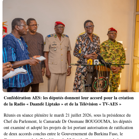
Confédération AES: les députés donnent leur accord pour la création
de la Radio « Daandè Liptako » et de la Télévision « TV-AES »
Réunis en séance plénière le mardi 21 juillet 2026, sous la présidence du
Chef du Parlement, le Camarade Dr Ousmane BOUGOUMA, les députés
ont examiné et adopté les projets de loi portant autorisation de ratification
de deux accords conclus entre le Gouvernement du Burkina Faso, le