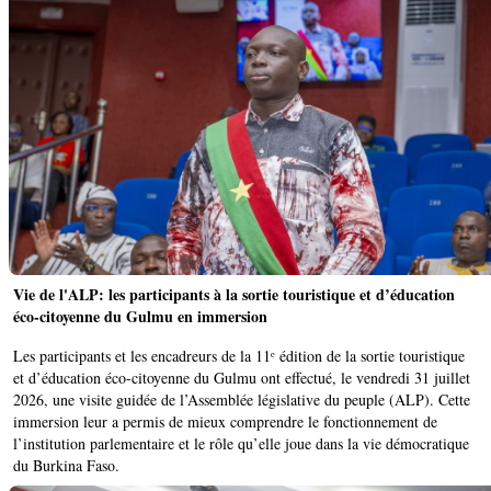
Vie de l'ALP: les participants à la sortie touristique et d’éducation
éco-citoyenne du Gulmu en immersion
Les participants et les encadreurs de la 11ᵉ édition de la sortie touristique
et d’éducation éco-citoyenne du Gulmu ont effectué, le vendredi 31 juillet
2026, une visite guidée de l’Assemblée législative du peuple (ALP). Cette
immersion leur a permis de mieux comprendre le fonctionnement de
l’institution parlementaire et le rôle qu’elle joue dans la vie démocratique
du Burkina Faso.