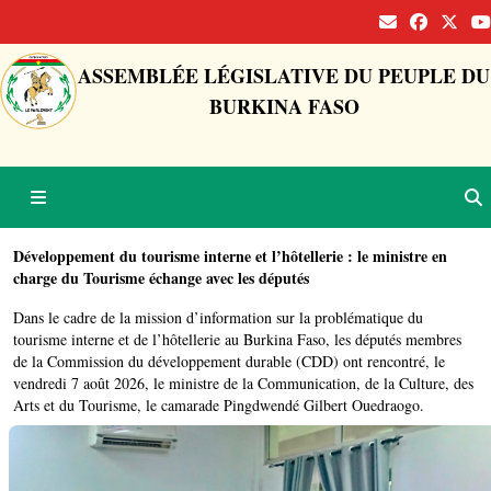
ASSEMBLÉE LÉGISLATIVE DU PEUPLE DU
BURKINA FASO
Développement du tourisme interne et l’hôtellerie : le ministre en
charge du Tourisme échange avec les députés
Dans le cadre de la mission d’information sur la problématique du
tourisme interne et de l’hôtellerie au Burkina Faso, les députés membres
de la Commission du développement durable (CDD) ont rencontré, le
vendredi 7 août 2026, le ministre de la Communication, de la Culture, des
Arts et du Tourisme, le camarade Pingdwendé Gilbert Ouedraogo.