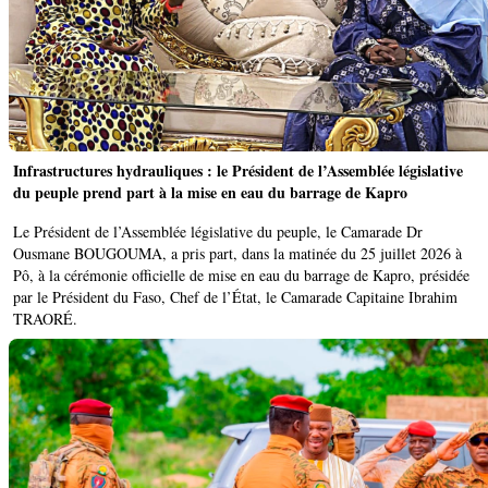
Infrastructures hydrauliques : le Président de l’Assemblée législative
du peuple prend part à la mise en eau du barrage de Kapro
Le Président de l’Assemblée législative du peuple, le Camarade Dr
Ousmane BOUGOUMA, a pris part, dans la matinée du 25 juillet 2026 à
Pô, à la cérémonie officielle de mise en eau du barrage de Kapro, présidée
par le Président du Faso, Chef de l’État, le Camarade Capitaine Ibrahim
TRAORÉ.