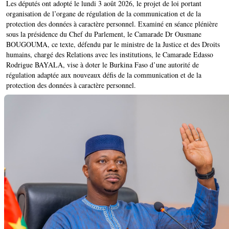
Les députés ont adopté le lundi 3 août 2026, le projet de loi portant
organisation de l’organe de régulation de la communication et de la
protection des données à caractère personnel. Examiné en séance plénière
sous la présidence du Chef du Parlement, le Camarade Dr Ousmane
BOUGOUMA, ce texte, défendu par le ministre de la Justice et des Droits
humains, chargé des Relations avec les institutions, le Camarade Edasso
Rodrigue BAYALA, vise à doter le Burkina Faso d’une autorité de
régulation adaptée aux nouveaux défis de la communication et de la
protection des données à caractère personnel.