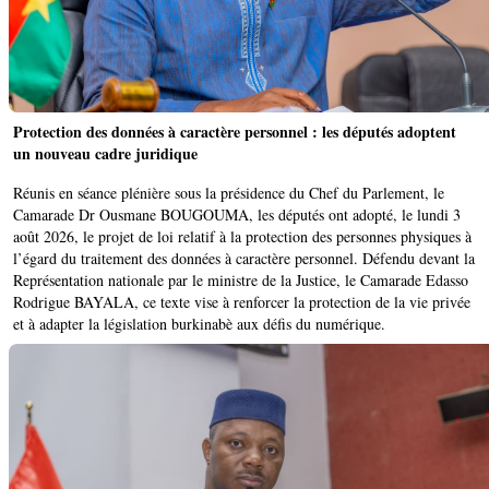
Protection des données à caractère personnel : les députés adoptent
un nouveau cadre juridique
Réunis en séance plénière sous la présidence du Chef du Parlement, le
Camarade Dr Ousmane BOUGOUMA, les députés ont adopté, le lundi 3
août 2026, le projet de loi relatif à la protection des personnes physiques à
l’égard du traitement des données à caractère personnel. Défendu devant la
Représentation nationale par le ministre de la Justice, le Camarade Edasso
Rodrigue BAYALA, ce texte vise à renforcer la protection de la vie privée
et à adapter la législation burkinabè aux défis du numérique.