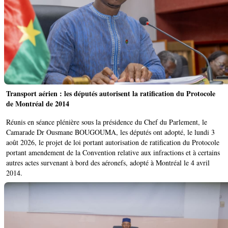
Transport aérien : les députés autorisent la ratification du Protocole
de Montréal de 2014
Réunis en séance plénière sous la présidence du Chef du Parlement, le
Camarade Dr Ousmane BOUGOUMA, les députés ont adopté, le lundi 3
août 2026, le projet de loi portant autorisation de ratification du Protocole
portant amendement de la Convention relative aux infractions et à certains
autres actes survenant à bord des aéronefs, adopté à Montréal le 4 avril
2014.