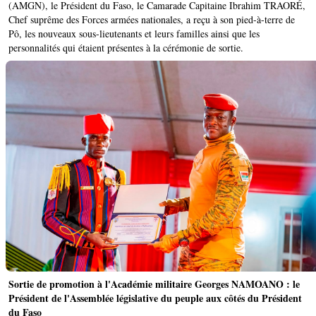
(AMGN), le Président du Faso, le Camarade Capitaine Ibrahim TRAORÉ,
Chef suprême des Forces armées nationales, a reçu à son pied-à-terre de
Pô, les nouveaux sous-lieutenants et leurs familles ainsi que les
personnalités qui étaient présentes à la cérémonie de sortie.
Sortie de promotion à l'Académie militaire Georges NAMOANO : le
Président de l'Assemblée législative du peuple aux côtés du Président
du Faso