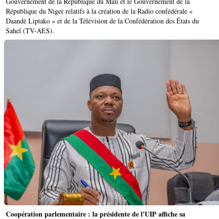
Gouvernement de la République du Mali et le Gouvernement de la
République du Niger relatifs à la création de la Radio confédérale «
Daandè Liptako » et de la Télévision de la Confédération des États du
Sahel (TV-AES).
Coopération parlementaire : la présidente de l'UIP affiche sa