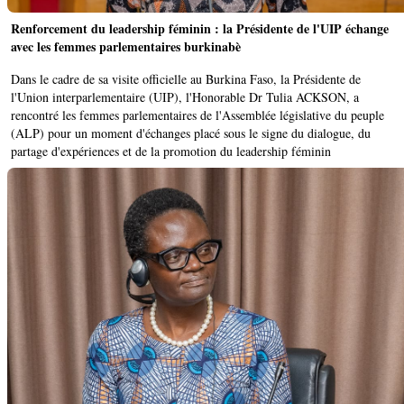
Renforcement du leadership féminin : la Présidente de l'UIP échange
avec les femmes parlementaires burkinabè
Dans le cadre de sa visite officielle au Burkina Faso, la Présidente de
l'Union interparlementaire (UIP), l'Honorable Dr Tulia ACKSON, a
rencontré les femmes parlementaires de l'Assemblée législative du peuple
(ALP) pour un moment d'échanges placé sous le signe du dialogue, du
partage d'expériences et de la promotion du leadership féminin