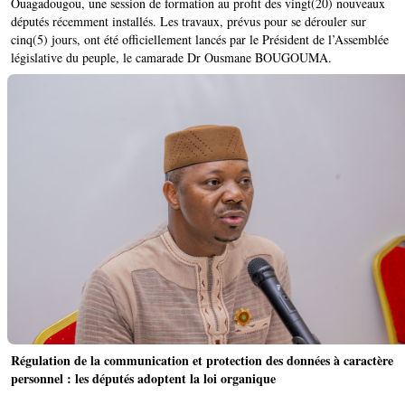
Ouagadougou, une session de formation au profit des vingt(20) nouveaux
députés récemment installés. Les travaux, prévus pour se dérouler sur
cinq(5) jours, ont été officiellement lancés par le Président de l’Assemblée
législative du peuple, le camarade Dr Ousmane BOUGOUMA.
Régulation de la communication et protection des données à caractère
personnel : les députés adoptent la loi organique