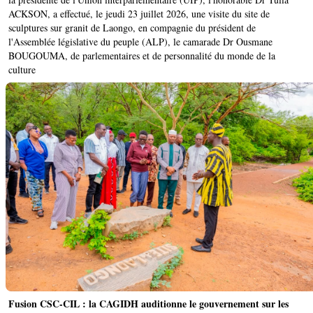
ACKSON, a effectué, le jeudi 23 juillet 2026, une visite du site de
sculptures sur granit de Laongo, en compagnie du président de
l'Assemblée législative du peuple (ALP), le camarade Dr Ousmane
BOUGOUMA, de parlementaires et de personnalité du monde de la
culture
Fusion CSC-CIL : la CAGIDH auditionne le gouvernement sur les