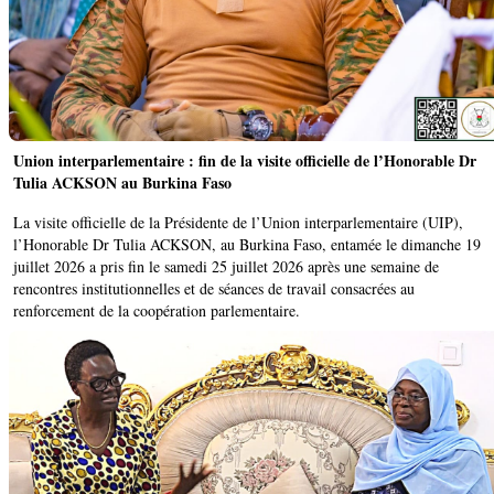
Union interparlementaire : fin de la visite officielle de l’Honorable Dr
Tulia ACKSON au Burkina Faso
La visite officielle de la Présidente de l’Union interparlementaire (UIP),
l’Honorable Dr Tulia ACKSON, au Burkina Faso, entamée le dimanche 19
juillet 2026 a pris fin le samedi 25 juillet 2026 après une semaine de
rencontres institutionnelles et de séances de travail consacrées au
renforcement de la coopération parlementaire.